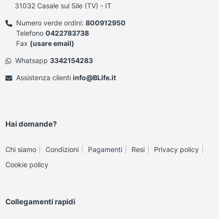
31032 Casale sul Sile (TV) - IT
Numero verde ordini:
800912950
Telefono
0422783738
Fax
(usare email)
Whatsapp
3342154283
Assistenza clienti
info@BLife.it
Hai domande?
Chi siamo
Condizioni
Pagamenti
Resi
Privacy policy
Cookie policy
Collegamenti rapidi