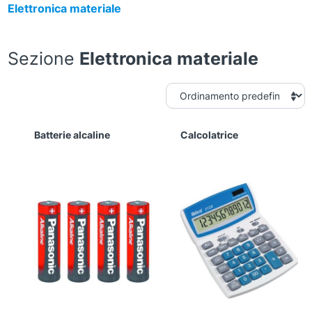
Elettronica materiale
Sezione
Elettronica materiale
Batterie alcaline
Calcolatrice