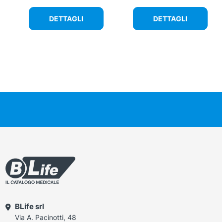
DETTAGLI
DETTAGLI
BLife srl
Via A. Pacinotti, 48