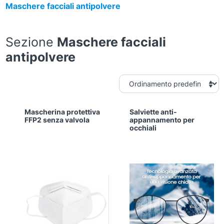
Maschere facciali antipolvere
Sezione
Maschere facciali
antipolvere
Mascherina protettiva
Salviette anti-
FFP2 senza valvola
appannamento per
occhiali