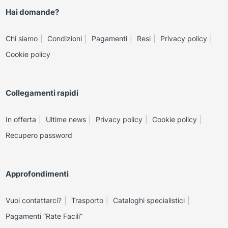
Hai domande?
Chi siamo
Condizioni
Pagamenti
Resi
Privacy policy
Cookie policy
Collegamenti rapidi
In offerta
Ultime news
Privacy policy
Cookie policy
Recupero password
Approfondimenti
Vuoi contattarci?
Trasporto
Cataloghi specialistici
Pagamenti “Rate Facili”