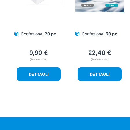
Confezione:
20 pz
Confezione:
50 pz
9,90
€
22,40
€
(iva esclusa)
(iva esclusa)
DETTAGLI
DETTAGLI