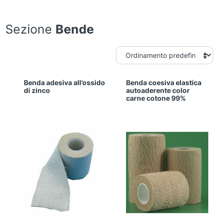
Sezione
Bende
Benda adesiva all’ossido
​Benda coesiva elastica
di zinco
autoaderente color
carne cotone 99%