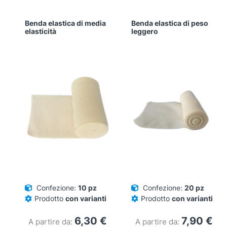
Benda elastica di media
Benda elastica di peso
elasticità
leggero
Confezione:
10 pz
Confezione:
20 pz
Prodotto
con varianti
Prodotto
con varianti
6,30
€
7,90
€
A partire da:
A partire da: