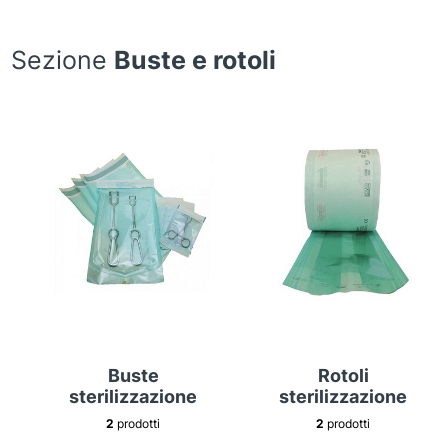
Sezione
Buste e rotoli
Buste
Rotoli
sterilizzazione
sterilizzazione
2
prodotti
2
prodotti