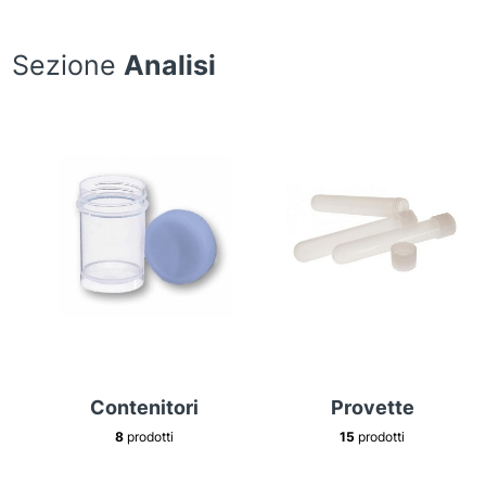
Sezione
Analisi
Contenitori
Provette
8
prodotti
15
prodotti