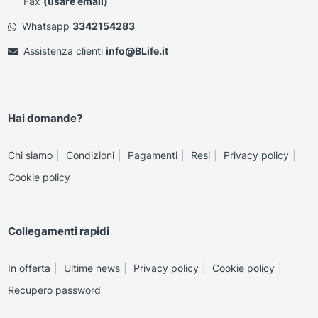
Fax
(usare email)
Whatsapp
3342154283
Assistenza clienti
info@BLife.it
Hai domande?
Chi siamo
Condizioni
Pagamenti
Resi
Privacy policy
Cookie policy
Collegamenti rapidi
In offerta
Ultime news
Privacy policy
Cookie policy
Recupero password