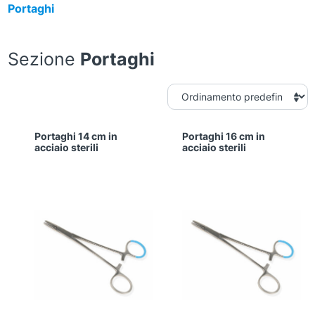
Portaghi
Sezione
Portaghi
Portaghi 14 cm in
Portaghi 16 cm in
acciaio sterili
acciaio sterili