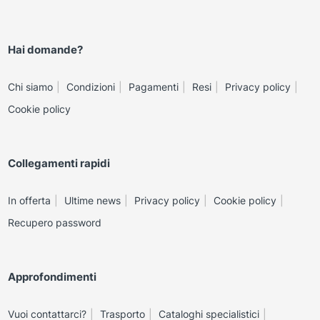
Hai domande?
Chi siamo
Condizioni
Pagamenti
Resi
Privacy policy
Cookie policy
Collegamenti rapidi
In offerta
Ultime news
Privacy policy
Cookie policy
Recupero password
Approfondimenti
Vuoi contattarci?
Trasporto
Cataloghi specialistici