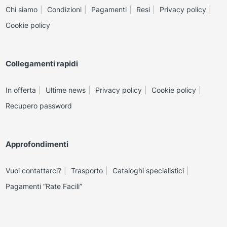
Chi siamo
Condizioni
Pagamenti
Resi
Privacy policy
Cookie policy
Collegamenti rapidi
In offerta
Ultime news
Privacy policy
Cookie policy
Recupero password
Approfondimenti
Vuoi contattarci?
Trasporto
Cataloghi specialistici
Pagamenti “Rate Facili”