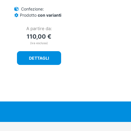
Confezione:
Prodotto
con varianti
A partire da:
110,00
€
(iva esclusa)
DETTAGLI