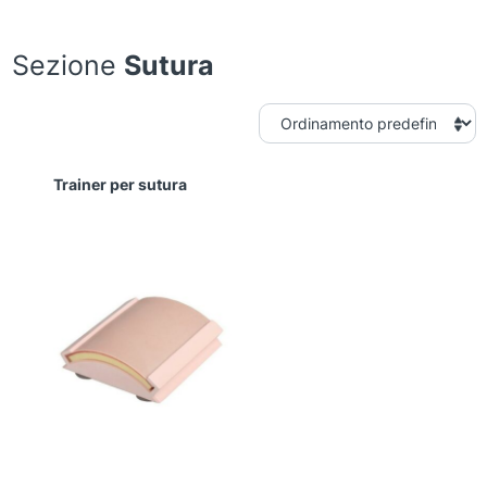
Sezione
Sutura
Trainer per sutura