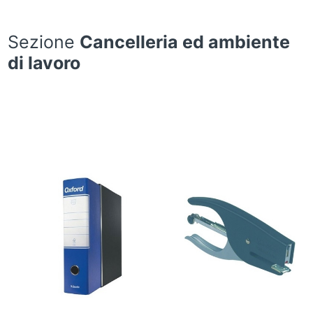
Sezione
Cancelleria ed ambiente
di lavoro