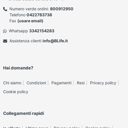
Numero verde ordini:
800912950
Telefono
0422783738
Fax
(usare email)
Whatsapp
3342154283
Assistenza clienti
info@BLife.it
Hai domande?
Chi siamo
Condizioni
Pagamenti
Resi
Privacy policy
Cookie policy
Collegamenti rapidi