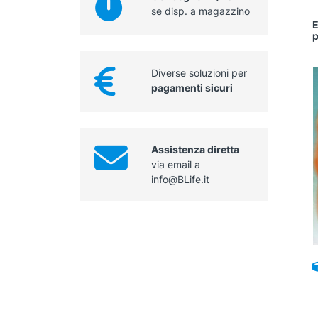
se disp. a magazzino
E
Diverse soluzioni per
pagamenti sicuri
Assistenza diretta
via email a
info@BLife.it