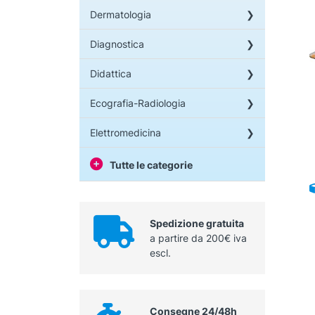
Dermatologia
Diagnostica
Didattica
Ecografia-Radiologia
Elettromedicina
Tutte le categorie
Spedizione gratuita
a partire da 200€ iva
escl.
Consegne 24/48h