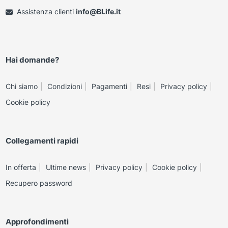
Assistenza clienti
info@BLife.it
Hai domande?
Chi siamo
Condizioni
Pagamenti
Resi
Privacy policy
Cookie policy
Collegamenti rapidi
In offerta
Ultime news
Privacy policy
Cookie policy
Recupero password
Approfondimenti