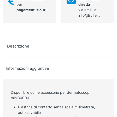
per
diretta
pagamenti sicuri
via email a
info@BLife.it
Descrizione
Informazioni aggiuntive
Disponibile come accessorio per dermatoscopi
mini3000®
Piastrina di contatto senza scala millimetrata,
autoclavabile