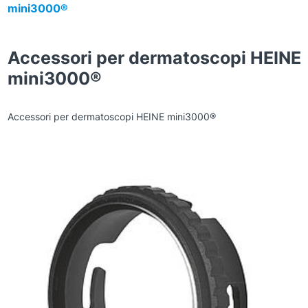
mini3000®
Accessori per dermatoscopi HEINE
mini3000®
Accessori per dermatoscopi HEINE mini3000®
Zoom