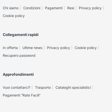
Chi siamo
Condizioni
Pagamenti
Resi
Privacy policy
Cookie policy
Collegamenti rapidi
In offerta
Ultime news
Privacy policy
Cookie policy
Recupero password
Approfondimenti
Vuoi contattarci?
Trasporto
Cataloghi specialistici
Pagamenti “Rate Facili”