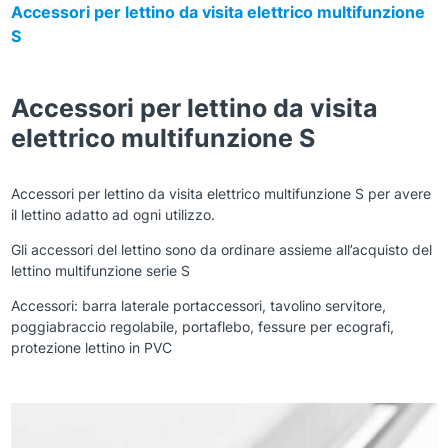
Accessori per lettino da visita elettrico multifunzione
S
Accessori per lettino da visita
elettrico multifunzione S
Accessori per lettino da visita elettrico multifunzione S per avere
il lettino adatto ad ogni utilizzo.
Gli accessori del lettino sono da ordinare assieme all’acquisto del
lettino multifunzione serie S
Accessori: barra laterale portaccessori, tavolino servitore,
poggiabraccio regolabile, portaflebo, fessure per ecografi,
protezione lettino in PVC
Zoom