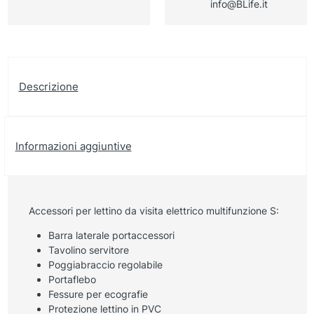
info@BLife.it
Descrizione
Informazioni aggiuntive
Accessori per lettino da visita elettrico multifunzione S:
Barra laterale portaccessori
Tavolino servitore
Poggiabraccio regolabile
Portaflebo
Fessure per ecografie
Protezione lettino in PVC