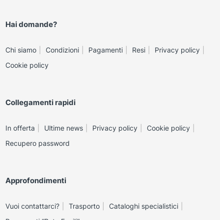
Hai domande?
Chi siamo
Condizioni
Pagamenti
Resi
Privacy policy
Cookie policy
Collegamenti rapidi
In offerta
Ultime news
Privacy policy
Cookie policy
Recupero password
Approfondimenti
Vuoi contattarci?
Trasporto
Cataloghi specialistici