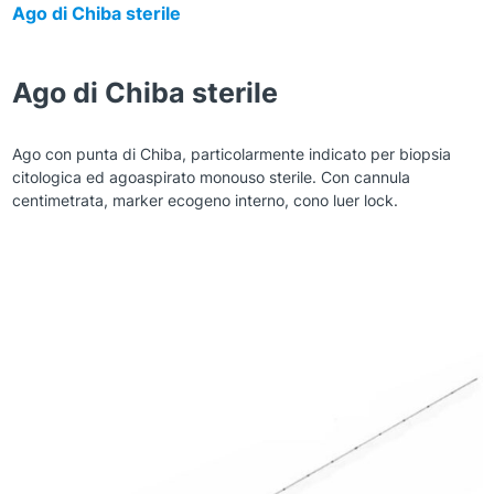
Ago di Chiba sterile
Ago di Chiba sterile
Ago con punta di Chiba, particolarmente indicato per biopsia
citologica ed agoaspirato monouso sterile. Con cannula
centimetrata, marker ecogeno interno, cono luer lock.
Zoom