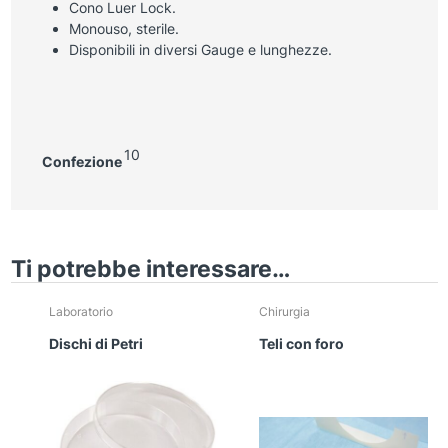
Cono Luer Lock.
Monouso, sterile.
Disponibili in diversi Gauge e lunghezze.
10
Confezione
Ti potrebbe interessare…
Laboratorio
Chirurgia
Dischi di Petri
Teli con foro