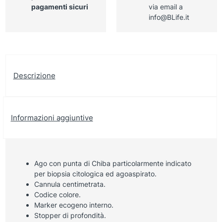
pagamenti sicuri
via email a
info@BLife.it
Descrizione
Informazioni aggiuntive
Ago con punta di Chiba particolarmente indicato
per biopsia citologica ed agoaspirato.
Cannula centimetrata.
Codice colore.
Marker ecogeno interno.
Stopper di profondità.