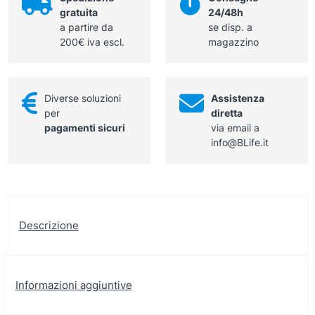
gratuita
24/48h
a partire da
se disp. a
200€ iva escl.
magazzino
Diverse soluzioni
Assistenza
per
diretta
pagamenti sicuri
via email a
info@BLife.it
Descrizione
Informazioni aggiuntive