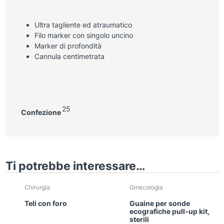
Ultra tagliente ed atraumatico
Filo marker con singolo uncino
Marker di profondità
Cannula centimetrata
25
Confezione
Ti potrebbe interessare…
Chirurgia
Ginecologia
Teli con foro
Guaine per sonde
ecografiche pull-up kit,
sterili