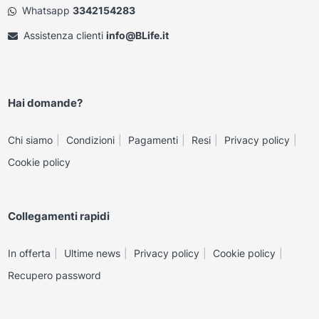
Whatsapp
3342154283
Assistenza clienti
info@BLife.it
Hai domande?
Chi siamo
Condizioni
Pagamenti
Resi
Privacy policy
Cookie policy
Collegamenti rapidi
In offerta
Ultime news
Privacy policy
Cookie policy
Recupero password