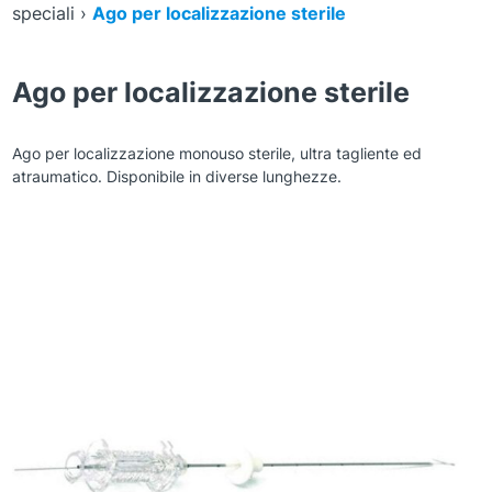
speciali
›
Ago per localizzazione sterile
Ago per localizzazione sterile
Ago per localizzazione monouso sterile, ultra tagliente ed
atraumatico. Disponibile in diverse lunghezze.
Zoom