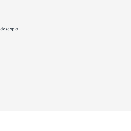
doscopio