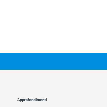
Approfondimenti