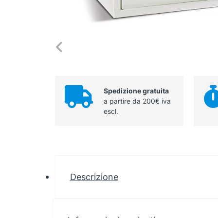
Spedizione gratuita
a partire da 200€ iva
escl.
Descrizione