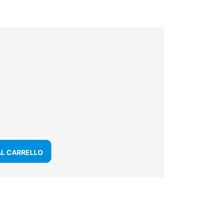
AL CARRELLO