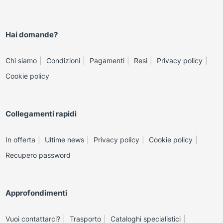
Hai domande?
Chi siamo
Condizioni
Pagamenti
Resi
Privacy policy
Cookie policy
Collegamenti rapidi
In offerta
Ultime news
Privacy policy
Cookie policy
Recupero password
Approfondimenti
Vuoi contattarci?
Trasporto
Cataloghi specialistici