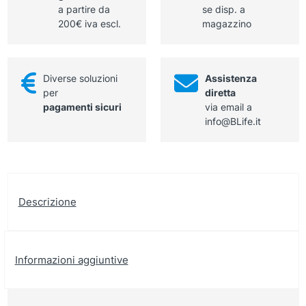
a partire da
se disp. a
200€ iva escl.
magazzino
Diverse soluzioni
Assistenza
per
diretta
pagamenti sicuri
via email a
info@BLife.it
Descrizione
Informazioni aggiuntive