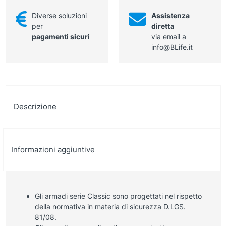
Diverse soluzioni
Assistenza
per
diretta
pagamenti sicuri
via email a
info@BLife.it
Descrizione
Informazioni aggiuntive
Gli armadi serie Classic sono progettati nel rispetto
della normativa in materia di sicurezza D.LGS.
81/08.