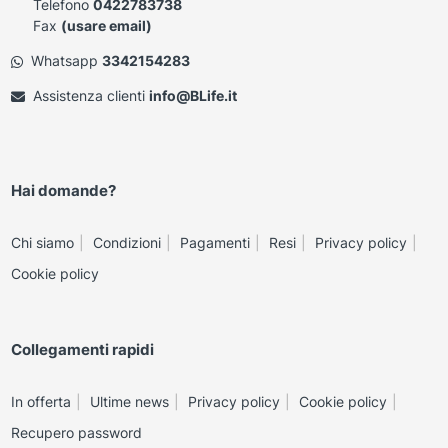
Telefono
0422783738
Fax
(usare email)
Whatsapp
3342154283
Assistenza clienti
info@BLife.it
Hai domande?
Chi siamo
Condizioni
Pagamenti
Resi
Privacy policy
Cookie policy
Collegamenti rapidi
In offerta
Ultime news
Privacy policy
Cookie policy
Recupero password