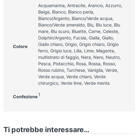
Acquamarina, Antracite, Arancio, Azzurro,
Beige, Bianco, Bianco perla,
Bianco/Argento, Bianco/Verde acqua,
Bianco/Verde smeraldo, Blu, Blu luce, Blu
mare, Blu scuro, Bluette, Carne, Celeste,
Dolphin/Argento, Fucsia, Gialla, Giallo,
Giallo chiaro, Grigio, Grigio chiaro, Grigio
Colore
ferro, Grigio luce, Lilla, Lime, Magenta,
multistrato di faggio, Nera, Nero, Neutro,
Pesca, Pistacchio, Rosa, Rossa, Rosso,
Rosso rubino, Turchese, Vaniglia, Verde,
Verde acqua, Verde chiaro, Verde
chirurgico, Verde lime, Verde menta
1
Confezione
Ti potrebbe interessare…