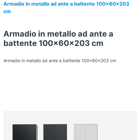
Armadio in metallo ad ante a battente 100x60x203
cm
Armadio in metallo ad ante a
battente 100x60x203 cm
Armadio in metallo ad ante a battente 100x60x203 cm
Zoom