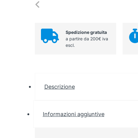
Spedizione gratuita
a partire da 200€ iva
escl.
Descrizione
Informazioni aggiuntive