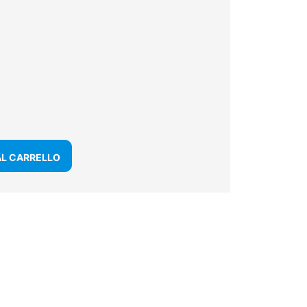
AL CARRELLO