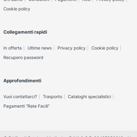
Cookie policy
Collegamenti rapidi
In offerta
Ultime news
Privacy policy
Cookie policy
Recupero password
Approfondimenti
Vuoi contattarci?
Trasporto
Cataloghi specialistici
Pagamenti “Rate Facili”