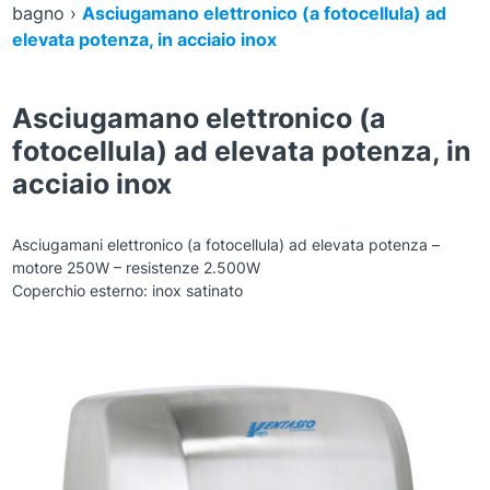
bagno
›
Asciugamano elettronico (a fotocellula) ad
elevata potenza, in acciaio inox
Asciugamano elettronico (a
fotocellula) ad elevata potenza, in
acciaio inox
Asciugamani elettronico (a fotocellula) ad elevata potenza –
motore 250W – resistenze 2.500W
Coperchio esterno: inox satinato
Zoom