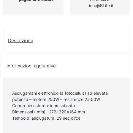
info@BLife.it
Descrizione
Informazioni aggiuntive
Asciugamani elettronico (a fotocellula) ad elevata
potenza – motore 250W – resistenze 2.500W
Coperchio esterno: inox satinato
Dimensioni ( mm): 272x320x164 mm
Tempo di asciugatura: 29 sec circa