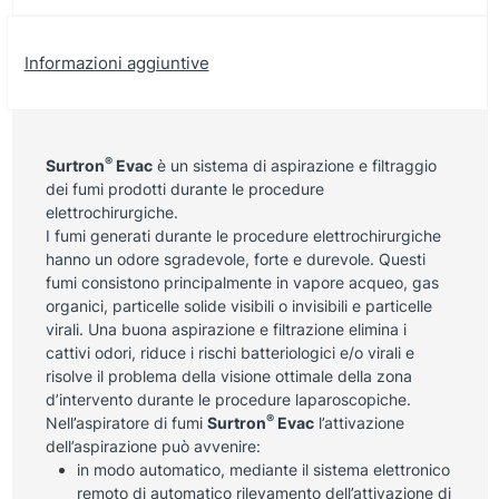
Informazioni aggiuntive
®
Surtron
Evac
è un sistema di aspirazione e filtraggio
dei fumi prodotti durante le procedure
elettrochirurgiche.
I fumi generati durante le procedure elettrochirurgiche
hanno un odore sgradevole, forte e durevole. Questi
fumi consistono principalmente in vapore acqueo, gas
organici, particelle solide visibili o invisibili e particelle
virali. Una buona aspirazione e filtrazione elimina i
cattivi odori, riduce i rischi batteriologici e/o virali e
risolve il problema della visione ottimale della zona
d’intervento durante le procedure laparoscopiche.
®
Nell’aspiratore di fumi
Surtron
Evac
l’attivazione
dell’aspirazione può avvenire:
in modo automatico, mediante il sistema elettronico
remoto di automatico rilevamento dell’attivazione di