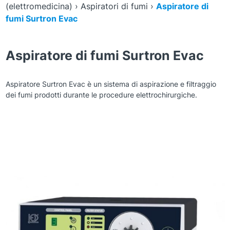
(elettromedicina)
›
Aspiratori di fumi
›
Aspiratore di
fumi Surtron Evac
Aspiratore di fumi Surtron Evac
Aspiratore Surtron Evac è un sistema di aspirazione e filtraggio
dei fumi prodotti durante le procedure elettrochirurgiche.
Zoom