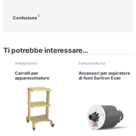
1
Confezione
Ti potrebbe interessare…
Arredamento
Elettromedicina
Carrelli per
Accessori per aspiratore
apparecchiature
di fumi Surtron Evac