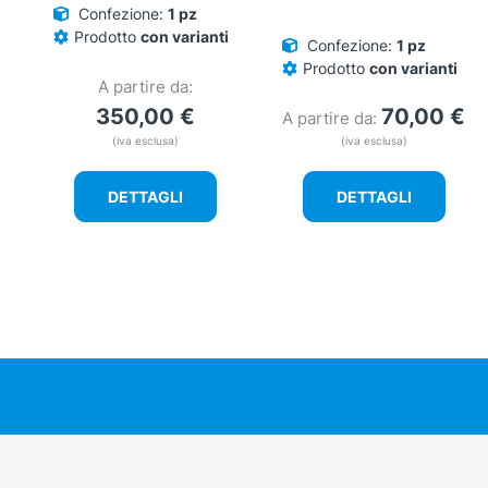
Confezione:
1 pz
Prodotto
con varianti
Confezione:
1 pz
Prodotto
con varianti
A partire da:
350,00
€
70,00
€
A partire da:
(iva esclusa)
(iva esclusa)
DETTAGLI
DETTAGLI