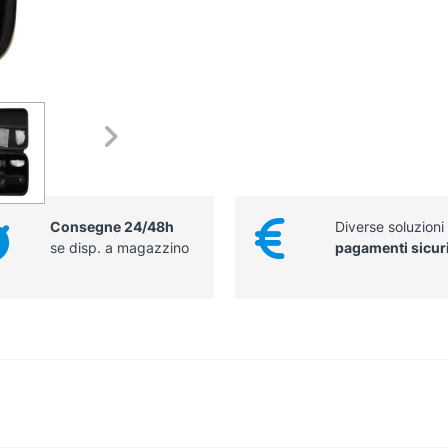
Consegne 24/48h
Diverse soluzioni
se disp. a magazzino
pagamenti sicur