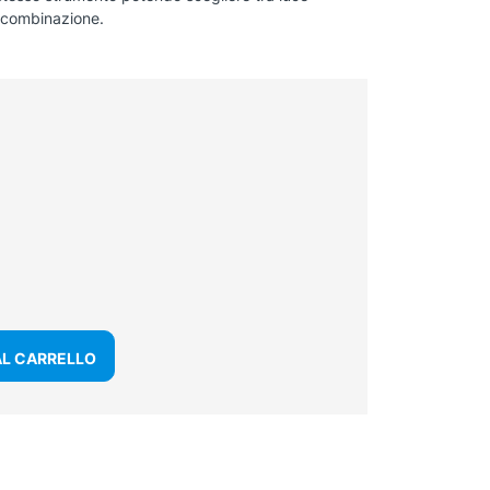
o combinazione.
AL CARRELLO