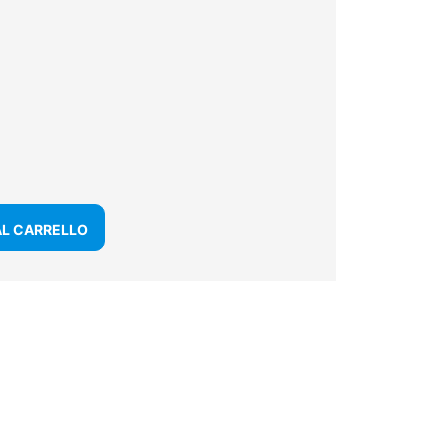
AL CARRELLO