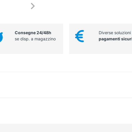
Consegne 24/48h
Diverse soluzioni
se disp. a magazzino
pagamenti sicur