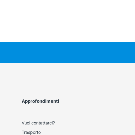
Approfondimenti
Vuoi contattarci?
Trasporto