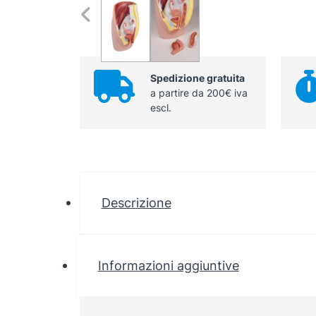
Spedizione gratuita
a partire da 200€ iva
escl.
Descrizione
Informazioni aggiuntive