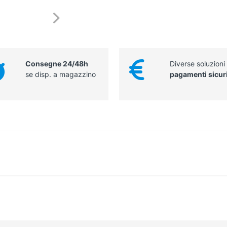
Consegne 24/48h
Diverse soluzioni
se disp. a magazzino
pagamenti sicur