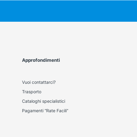
Approfondimenti
Vuoi contattarci?
Trasporto
Cataloghi specialistici
Pagamenti “Rate Facili”