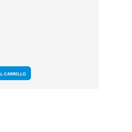
AL CARRELLO