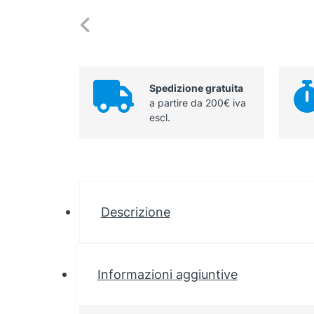
Spedizione gratuita
a partire da 200€ iva
escl.
Descrizione
Informazioni aggiuntive