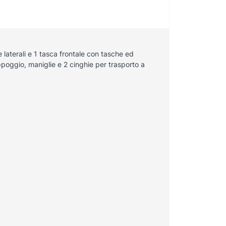
e laterali e 1 tasca frontale con tasche ed
appoggio, maniglie e 2 cinghie per trasporto a