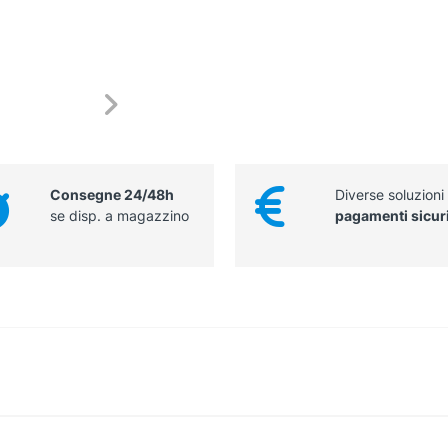
Consegne 24/48h
Diverse soluzioni
se disp. a magazzino
pagamenti sicur