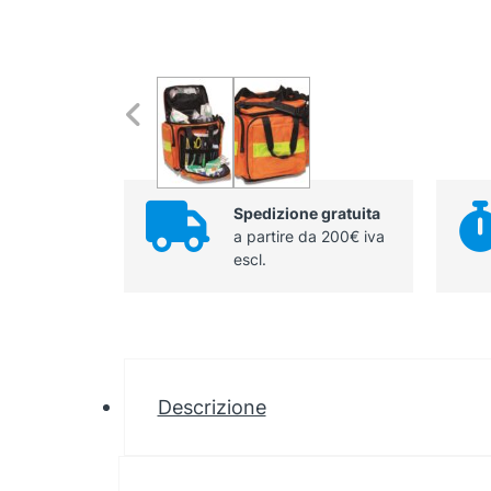
Spedizione gratuita
a partire da 200€ iva
escl.
Descrizione