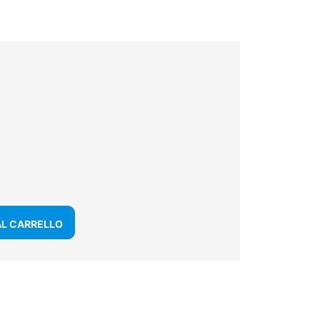
AL CARRELLO