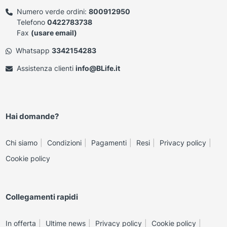
Numero verde ordini:
800912950
Telefono
0422783738
Fax
(usare email)
Whatsapp
3342154283
Assistenza clienti
info@BLife.it
Hai domande?
Chi siamo
Condizioni
Pagamenti
Resi
Privacy policy
Cookie policy
Collegamenti rapidi
In offerta
Ultime news
Privacy policy
Cookie policy