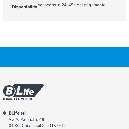
consegna in 24-48h dal pagamento
Disponibilità
BLife srl
Via A. Pacinotti, 48
31032 Casale sul Sile (TV) - IT