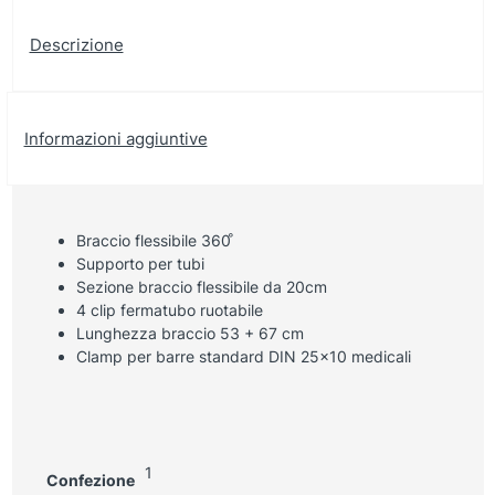
Descrizione
Informazioni aggiuntive
Braccio flessibile 360 ̊
Supporto per tubi
Sezione braccio flessibile da 20cm
4 clip fermatubo ruotabile
Lunghezza braccio 53 + 67 cm
Clamp per barre standard DIN 25×10 medicali
1
Confezione