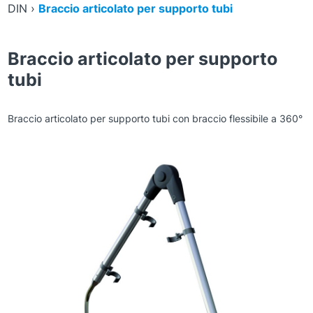
DIN
›
Braccio articolato per supporto tubi
Braccio articolato per supporto
tubi
Braccio articolato per supporto tubi con braccio flessibile a 360°
Zoom