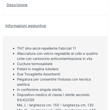
Descrizione
Informazioni aggiuntive
TNT idro-alcol-repellente FabriJet 11
Allacciatura con velcro regolabile al collo e quattro
cinte con cartoncino anticontaminazione in vita
Cuciture termosaldate
Polsini in maglina tubolare
Due Tovagliette Assorbenti
Piegatura per consentire l’indosso con tecnica
asettica
In confezione singola sterile.
Dispositivo medico di classe I sterile secondo
93/42/CEE
Mis. L : larghezza cm. 150 – lunghezza cm. 130