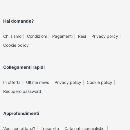
Hai domande?
Chi siamo
Condizioni
Pagamenti
Resi
Privacy policy
Cookie policy
Collegamenti rapidi
In offerta
Ultime news
Privacy policy
Cookie policy
Recupero password
Approfondimenti
Vuoi contattarci?
Trasporto
Cataloghi specialistici