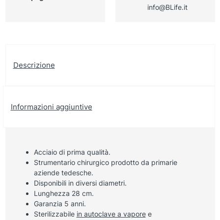
info@BLife.it
Descrizione
Informazioni aggiuntive
Acciaio di prima qualità.
Strumentario chirurgico prodotto da primarie
aziende tedesche.
Disponibili in diversi diametri.
Lunghezza 28 cm.
Garanzia 5 anni.
Sterilizzabile
in autoclave a vapore
e