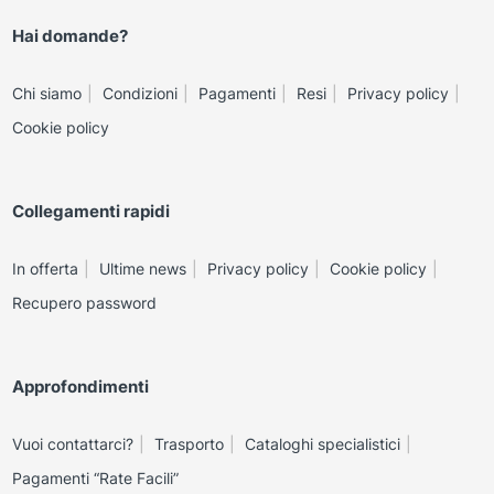
Hai domande?
Chi siamo
Condizioni
Pagamenti
Resi
Privacy policy
Cookie policy
Collegamenti rapidi
In offerta
Ultime news
Privacy policy
Cookie policy
Recupero password
Approfondimenti
Vuoi contattarci?
Trasporto
Cataloghi specialistici
Pagamenti “Rate Facili”