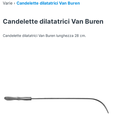
Varie
›
Candelette dilatatrici Van Buren
Candelette dilatatrici Van Buren
Candelette dilatatrici Van Buren lunghezza 28 cm.
Zoom