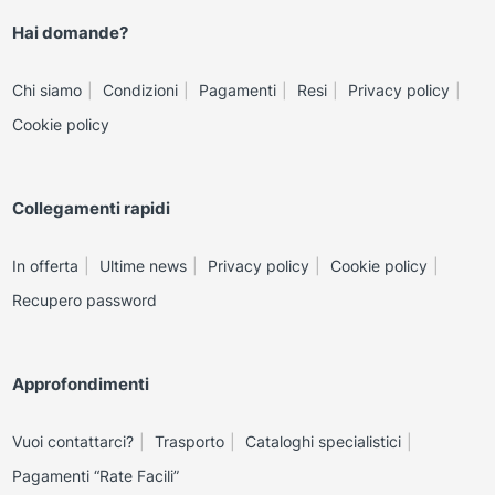
Hai domande?
Chi siamo
Condizioni
Pagamenti
Resi
Privacy policy
Cookie policy
Collegamenti rapidi
In offerta
Ultime news
Privacy policy
Cookie policy
Recupero password
Approfondimenti
Vuoi contattarci?
Trasporto
Cataloghi specialistici
Pagamenti “Rate Facili”