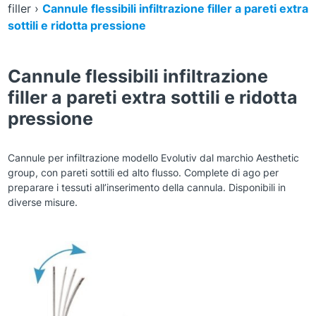
filler
›
Cannule​ flessibili infiltrazione filler a pareti extra
sottili e ridotta pressione
Cannule​ flessibili infiltrazione
filler a pareti extra sottili e ridotta
pressione
Cannule per infiltrazione modello Evolutiv dal marchio Aesthetic
group, con pareti sottili ed alto flusso. Complete di ago per
preparare i tessuti all’inserimento della cannula. Disponibili in
diverse misure.
Zoom