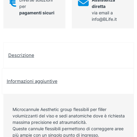
per
diretta
pagamenti sicuri
via email a
info@BLife.it
Descrizione
Informazioni aggiuntive
Microcannule Aesthetic group flessibili per filler
volumizzanti del viso e sedi anatomiche dove è richiesta
massima precisione ed atraumaticità.
Queste cannule flessibili permettono di correggere aree
più ampie con un singolo punto di ingresso.