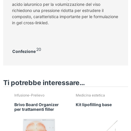
acido ialuronico per la volumizzazione del viso
richiedono una pressione ridotta per estrudere il
composto, caratteristica importante per le formulazione
in gel cross-linkled.
20
Confezione
Ti potrebbe interessare…
Infusione-Prelievo
Medicina estetica
Brivo Board Organizer
Kit lipofilling base
per trattamenti filler