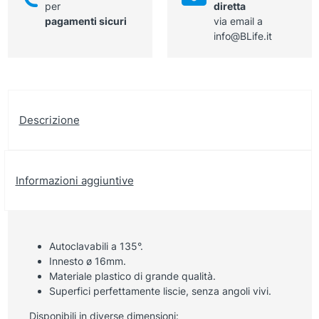
per
diretta
pagamenti sicuri
via email a
info@BLife.it
Descrizione
Informazioni aggiuntive
Autoclavabili a 135°.
Innesto ø 16mm.
Materiale plastico di grande qualità.
Superfici perfettamente liscie, senza angoli vivi.
Disponibili in diverse dimensioni: