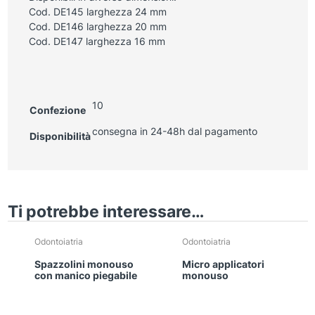
Cod. DE145 larghezza 24 mm
Cod. DE146 larghezza 20 mm
Cod. DE147 larghezza 16 mm
10
Confezione
consegna in 24-48h dal pagamento
Disponibilità
Ti potrebbe interessare…
Odontoiatria
Odontoiatria
Spazzolini monouso
Micro applicatori
con manico piegabile
monouso