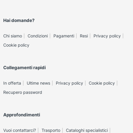
Hai domande?
Chi siamo
Condizioni
Pagamenti
Resi
Privacy policy
Cookie policy
Collegamenti rapidi
In offerta
Ultime news
Privacy policy
Cookie policy
Recupero password
Approfondimenti
Vuoi contattarci?
Trasporto
Cataloghi specialistici