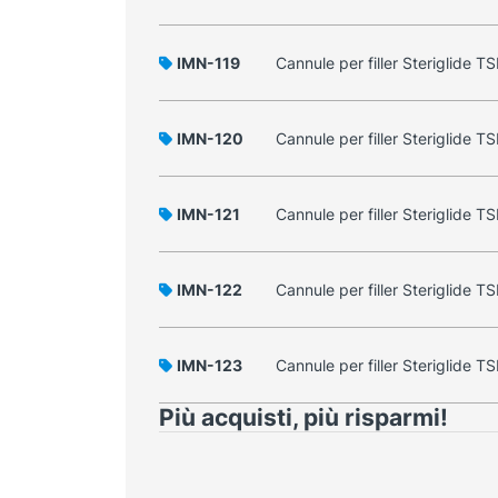
IMN-119
Cannule per filler Steriglid
IMN-120
Cannule per filler Steriglid
IMN-121
Cannule per filler Steriglide
IMN-122
Cannule per filler Steriglide
IMN-123
Cannule per filler Steriglide
Più acquisti, più risparmi!