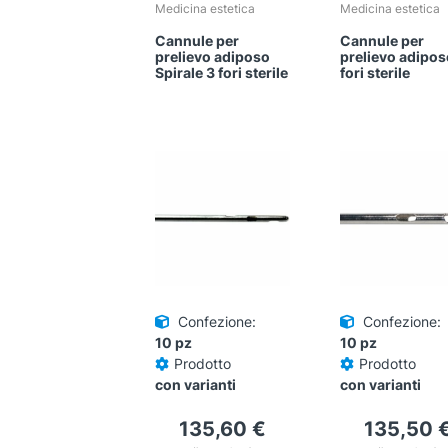
Medicina estetica
Medicina estetica
Cannule per
Cannule per
prelievo adiposo
prelievo adipos
Spirale 3 fori sterile
fori sterile
Confezione:
Confezione:
10 pz
10 pz
Prodotto
Prodotto
con varianti
con varianti
135,60
€
135,50