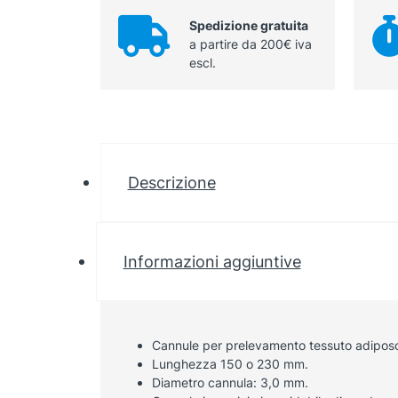
Spedizione gratuita
a partire da 200€ iva
escl.
Descrizione
Informazioni aggiuntive
Cannule per prelevamento tessuto adiposo 
Lunghezza 150 o 230 mm.
Diametro cannula: 3,0 mm.