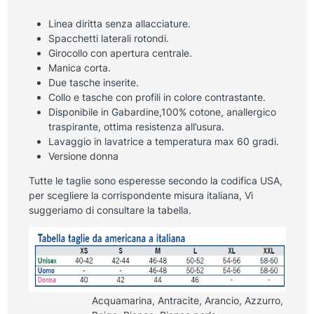
Linea diritta senza allacciature.
Spacchetti laterali rotondi.
Girocollo con apertura centrale.
Manica corta.
Due tasche inserite.
Collo e tasche con profili in colore contrastante.
Disponibile in Gabardine,100% cotone, anallergico
traspirante, ottima resistenza all’usura.
Lavaggio in lavatrice a temperatura max 60 gradi.
Versione donna
Tutte le taglie sono esperesse secondo la codifica USA,
per scegliere la corrispondente misura italiana, Vi
suggeriamo di consultare la tabella.
Acquamarina, Antracite, Arancio, Azzurro,