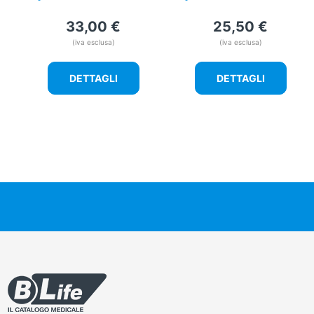
33,00
€
25,50
€
(iva esclusa)
(iva esclusa)
DETTAGLI
DETTAGLI