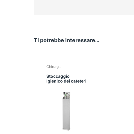
Ti potrebbe interessare…
Chirurgia
Stoccaggio
igienico dei cateteri