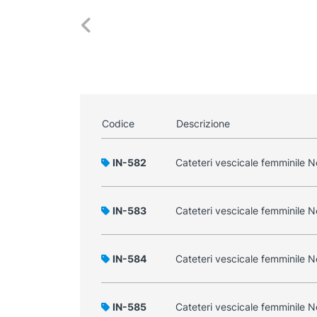
Codice
Descrizione
IN-582
Cateteri vescicale femminile Ne
IN-583
Cateteri vescicale femminile Ne
IN-584
Cateteri vescicale femminile Ne
IN-585
Cateteri vescicale femminile Ne