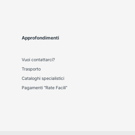
Approfondimenti
Vuoi contattarci?
Trasporto
Cataloghi specialistici
Pagamenti “Rate Facili”