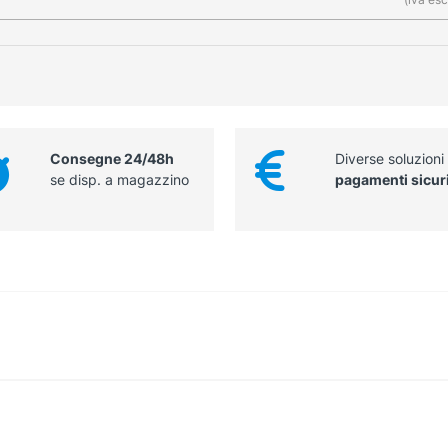
Consegne 24/48h
Diverse soluzioni
se disp. a magazzino
pagamenti sicur