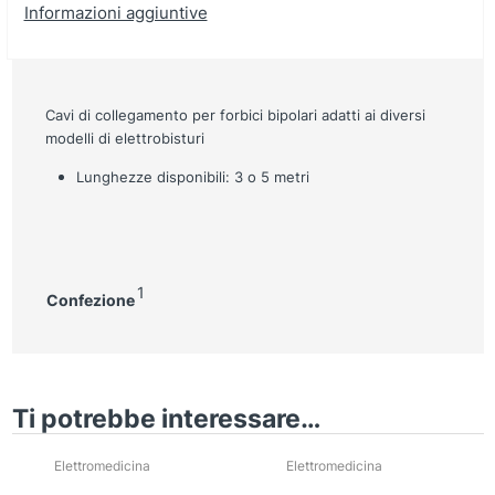
Informazioni aggiuntive
Cavi di collegamento per forbici bipolari adatti ai diversi
modelli di elettrobisturi
Lunghezze disponibili: 3 o 5 metri
1
Confezione
Ti potrebbe interessare…
Elettromedicina
Elettromedicina