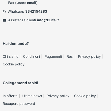
Fax
(usare email)
Whatsapp
3342154283
Assistenza clienti
info@BLife.it
Hai domande?
Chi siamo
Condizioni
Pagamenti
Resi
Privacy policy
Cookie policy
Collegamenti rapidi
In offerta
Ultime news
Privacy policy
Cookie policy
Recupero password