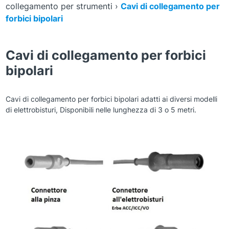
collegamento per strumenti
›
Cavi di collegamento per
forbici bipolari
Cavi di collegamento per forbici
bipolari
Cavi di collegamento per forbici bipolari adatti ai diversi modelli
di elettrobisturi, Disponibili nelle lunghezza di 3 o 5 metri.
Zoom