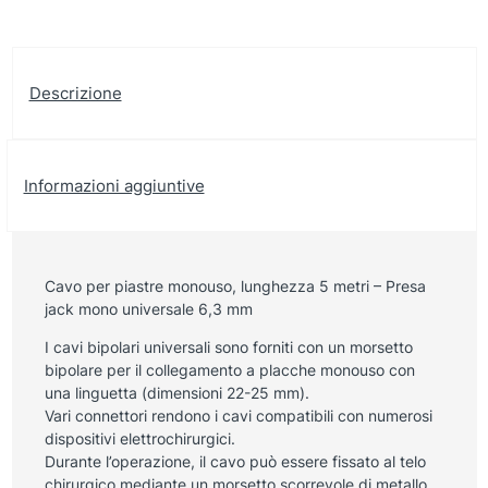
Descrizione
Informazioni aggiuntive
Cavo per piastre monouso, lunghezza 5 metri – Presa
jack mono universale 6,3 mm
I cavi bipolari universali sono forniti con un morsetto
bipolare per il collegamento a placche monouso con
una linguetta (dimensioni 22-25 mm).
Vari connettori rendono i cavi compatibili con numerosi
dispositivi elettrochirurgici.
Durante l’operazione, il cavo può essere fissato al telo
chirurgico mediante un morsetto scorrevole di metallo.