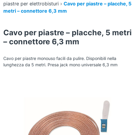
piastre per elettrobisturi
›
Cavo per piastre – placche, 5
metri – connettore 6,3 mm
Cavo per piastre – placche, 5 metri
– connettore 6,3 mm
Cavo per piastre monouso facili da pulire. Disponibili nella
lunghezza da 5 metri. Presa jack mono universale 6,3 mm
Zoom