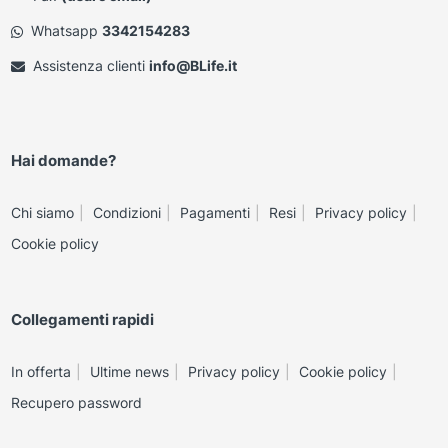
Whatsapp
3342154283
Assistenza clienti
info@BLife.it
Hai domande?
Chi siamo
Condizioni
Pagamenti
Resi
Privacy policy
Cookie policy
Collegamenti rapidi
In offerta
Ultime news
Privacy policy
Cookie policy
Recupero password