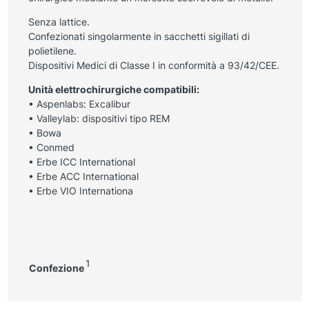
Senza lattice.
Confezionati singolarmente in sacchetti sigillati di
polietilene.
Dispositivi Medici di Classe I in conformità a 93/42/CEE.
Unità elettrochirurgiche compatibili:
• Aspenlabs: Excalibur
• Valleylab: dispositivi tipo REM
• Bowa
• Conmed
• Erbe ICC International
• Erbe ACC International
• Erbe VIO Internationa
1
Confezione