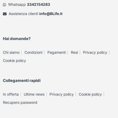
Whatsapp
3342154283
Assistenza clienti
info@BLife.it
Hai domande?
Chi siamo
Condizioni
Pagamenti
Resi
Privacy policy
Cookie policy
Collegamenti rapidi
In offerta
Ultime news
Privacy policy
Cookie policy
Recupero password