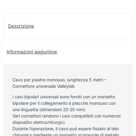
Descrizione
Informazioni aggiuntive
Cavo per piastre monouso, lunghezza 5 metri –
Connettore universale Valleylab
I cavi bipolari universali sono forniti con un morsetto
bipolare per il collegamento a placche monouso con
una linguetta (dimensioni 22-25 mm).
Vari connettori rendono i cavi compatibili con numerosi
dispositivi elettrochirurgici.
Durante l’operazione, il cavo può essere fissato al telo
chirurgico mediante un morsetto scorrevole di metallo.