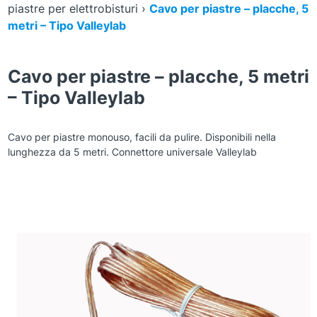
piastre per elettrobisturi
›
Cavo per piastre – placche, 5
metri – Tipo Valleylab
Cavo per piastre – placche, 5 metri
– Tipo Valleylab
Cavo per piastre monouso, facili da pulire. Disponibili nella
lunghezza da 5 metri. Connettore universale Valleylab
Zoom