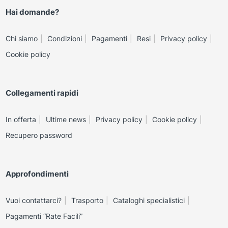
Hai domande?
Chi siamo
Condizioni
Pagamenti
Resi
Privacy policy
Cookie policy
Collegamenti rapidi
In offerta
Ultime news
Privacy policy
Cookie policy
Recupero password
Approfondimenti
Vuoi contattarci?
Trasporto
Cataloghi specialistici
Pagamenti “Rate Facili”