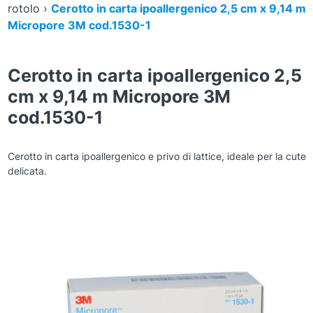
rotolo
›
Cerotto in carta ipoallergenico 2,5 cm x 9,14 m
Micropore 3M cod.1530-1
Cerotto in carta ipoallergenico 2,5
cm x 9,14 m Micropore 3M
cod.1530-1
Cerotto in carta ipoallergenico e privo di lattice, ideale per la cute
delicata.
Zoom