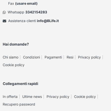
Fax
(usare email)
Whatsapp
3342154283
Assistenza clienti
info@BLife.it
Hai domande?
Chi siamo
Condizioni
Pagamenti
Resi
Privacy policy
Cookie policy
Collegamenti rapidi
In offerta
Ultime news
Privacy policy
Cookie policy
Recupero password