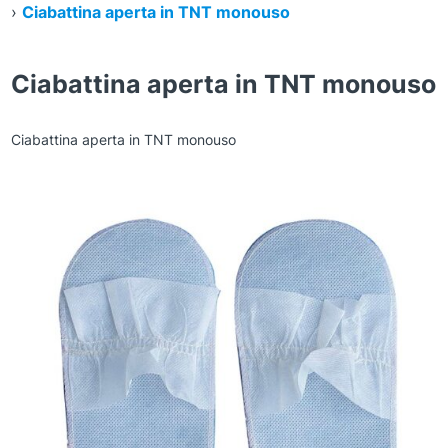
›
Ciabattina aperta in TNT monouso
Ciabattina aperta in TNT monouso
Ciabattina aperta in TNT monouso
Zoom