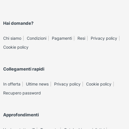
Hai domande?
Chi siamo
Condizioni
Pagamenti
Resi
Privacy policy
Cookie policy
Collegamenti rapidi
In offerta
Ultime news
Privacy policy
Cookie policy
Recupero password
Approfondimenti