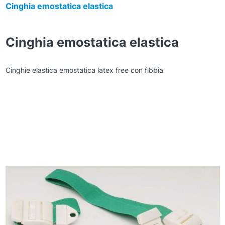
Cinghia emostatica elastica
Cinghia emostatica elastica
Cinghie elastica emostatica latex free con fibbia
Zoom