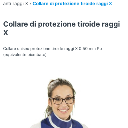
anti raggi X
›
Collare di protezione tiroide raggi X
Collare di protezione tiroide raggi
X
Collare unisex protezione tiroide raggi X 0,50 mm Pb
(equivalente piombato)
Zoom