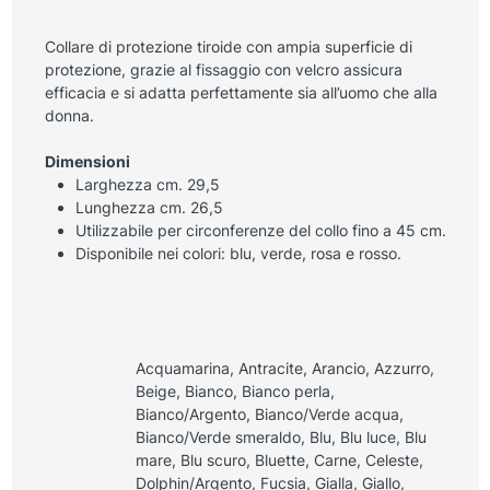
Collare di protezione tiroide con ampia superficie di
protezione, grazie al fissaggio con velcro assicura
efficacia e si adatta perfettamente sia all’uomo che alla
donna.
Dimensioni
Larghezza cm. 29,5
Lunghezza cm. 26,5
Utilizzabile per circonferenze del collo fino a 45 cm.
Disponibile nei colori: blu, verde, rosa e rosso.
Acquamarina, Antracite, Arancio, Azzurro,
Beige, Bianco, Bianco perla,
Bianco/Argento, Bianco/Verde acqua,
Bianco/Verde smeraldo, Blu, Blu luce, Blu
mare, Blu scuro, Bluette, Carne, Celeste,
Dolphin/Argento, Fucsia, Gialla, Giallo,