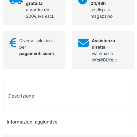
gratuita
24/48h
a partire da
se disp. a
200€ iva escl.
magazzino
Diverse soluzioni
Assistenza
per
diretta
pagamenti sicuri
via email a
info@BLife.it
Descrizione
Informazioni aggiuntive