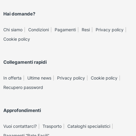
Hai domande?
Chi siamo
Condizioni
Pagamenti
Resi
Privacy policy
Cookie policy
Collegamenti rapidi
In offerta
Ultime news
Privacy policy
Cookie policy
Recupero password
Approfondimenti
Vuoi contattarci?
Trasporto
Cataloghi specialistici
Pagamenti “Rate Facili”