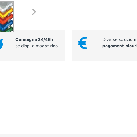
Consegne 24/48h
Diverse soluzioni
se disp. a magazzino
pagamenti sicur