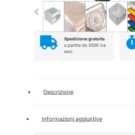
Spedizione gratuita
a partire da 200€ iva
escl.
Descrizione
Informazioni aggiuntive