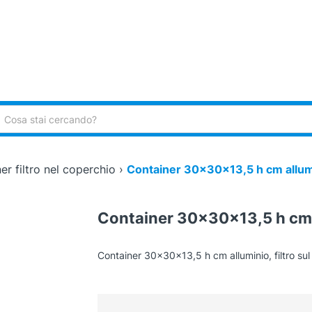
ca:
er filtro nel coperchio
›
Container 30x30x13,5 h cm allum
Container 30x30x13,5 h cm 
Container 30x30x13,5 h cm alluminio, filtro sul 