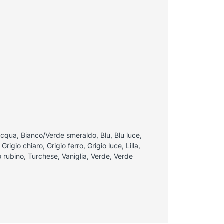
cqua, Bianco/Verde smeraldo, Blu, Blu luce,
rigio chiaro, Grigio ferro, Grigio luce, Lilla,
 rubino, Turchese, Vaniglia, Verde, Verde