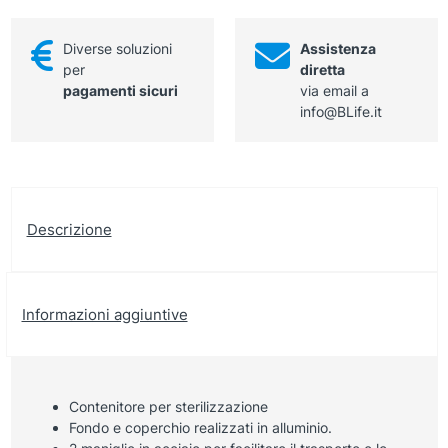
Diverse soluzioni
Assistenza
per
diretta
pagamenti sicuri
via email a
info@BLife.it
Descrizione
Informazioni aggiuntive
Contenitore per sterilizzazione
Fondo e coperchio realizzati in alluminio.