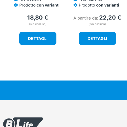
Prodotto
con varianti
Prodotto
con varianti
18,80
€
22,20
€
A partire da:
(iva esclusa)
(iva esclusa)
DETTAGLI
DETTAGLI