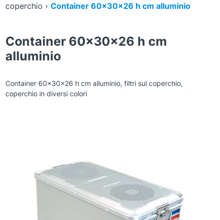
coperchio
›
Container 60x30x26 h cm alluminio
Container 60x30x26 h cm
alluminio
Container 60x30x26 h cm alluminio, filtri sul coperchio,
coperchio in diversi colori
Zoom