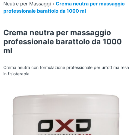
Neutre per Massaggi
›
Crema neutra per massaggio
professionale barattolo da 1000 ml
Crema neutra per massaggio
professionale barattolo da 1000
ml
Crema neutra con formulazione professionale per un’ottima resa
in fisioterapia
Zoom