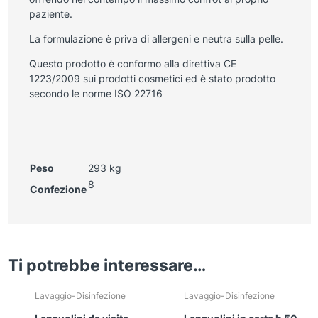
paziente.
La formulazione è priva di allergeni e neutra sulla pelle.
Questo prodotto è conformo alla direttiva CE
1223/2009 sui prodotti cosmetici ed è stato prodotto
secondo le norme ISO 22716
Peso
293 kg
8
Confezione
Ti potrebbe interessare…
Lavaggio-Disinfezione
Lavaggio-Disinfezione