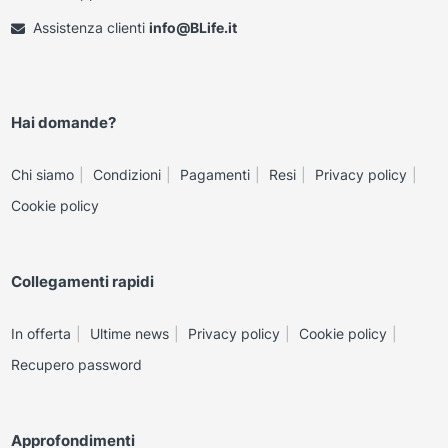
Assistenza clienti
info@BLife.it
Hai domande?
Chi siamo
Condizioni
Pagamenti
Resi
Privacy policy
Cookie policy
Collegamenti rapidi
In offerta
Ultime news
Privacy policy
Cookie policy
Recupero password
Approfondimenti