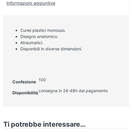
Informazioni aggiuntive
Cunei plastici monouso.
Disegno anatomico.
Atraumatici.
Disponibili in diverse dimensioni.
100
Confezione
consegna in 24-48h dal pagamento
Disponibilità
Ti potrebbe interessare…