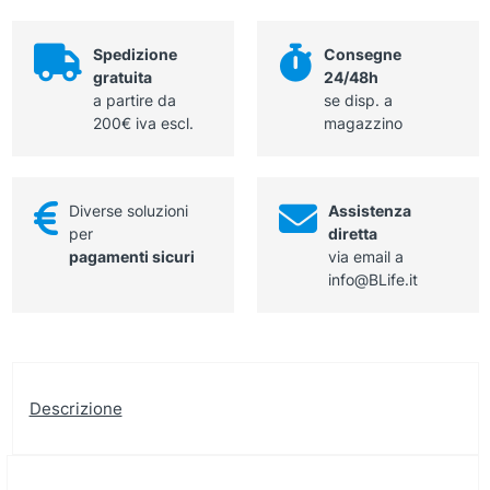
Spedizione
Consegne
gratuita
24/48h
a partire da
se disp. a
200€ iva escl.
magazzino
Diverse soluzioni
Assistenza
per
diretta
pagamenti sicuri
via email a
info@BLife.it
Descrizione