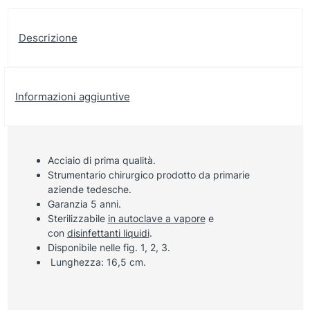
Descrizione
Informazioni aggiuntive
Acciaio di prima qualità.
Strumentario chirurgico prodotto da primarie
aziende tedesche.
Garanzia 5 anni.
Sterilizzabile
in autoclave a vapore
e
con
disinfettanti liquidi
.
Disponibile nelle fig. 1, 2, 3.
Lunghezza: 16,5 cm.