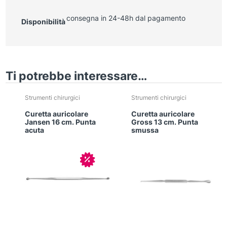
consegna in 24-48h dal pagamento
Disponibilità
Ti potrebbe interessare…
Strumenti chirurgici
Strumenti chirurgici
Curetta auricolare
Curetta auricolare
Jansen 16 cm. Punta
Gross 13 cm. Punta
acuta
smussa
In offerta!