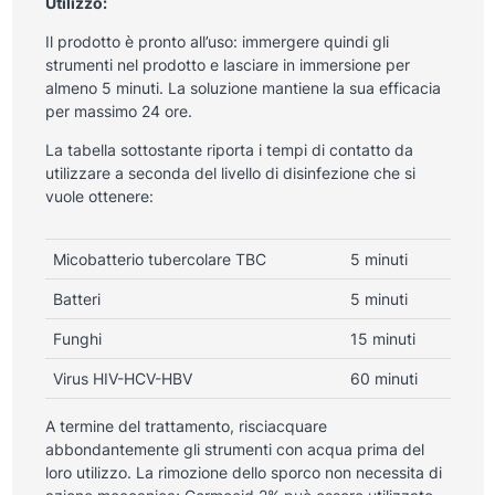
Utilizzo:
Il prodotto è pronto all’uso: immergere quindi gli
strumenti nel prodotto e lasciare in immersione per
almeno 5 minuti. La soluzione mantiene la sua efficacia
per massimo 24 ore.
La tabella sottostante riporta i tempi di contatto da
utilizzare a seconda del livello di disinfezione che si
vuole ottenere:
Micobatterio tubercolare TBC
5 minuti
Batteri
5 minuti
Funghi
15 minuti
Virus HIV-HCV-HBV
60 minuti
A termine del trattamento, risciacquare
abbondantemente gli strumenti con acqua prima del
loro utilizzo. La rimozione dello sporco non necessita di