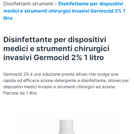
Disinfettanti strumenti
›
Disinfettante per dispositivi
medici e strumenti chirurgici invasivi Germocid 2% 1
litro
Disinfettante per dispositivi
medici e strumenti chirurgici
invasivi Germocid 2% 1 litro
Germocid 2% è una soluzione pronta all’uso che svolge una
rapida ed efficace azione detergente e disinfettante, idoneo per
dispositivi medici invasivi e strumenti chirurgici ad azione.
Flacone da 1 litro.
Zoom