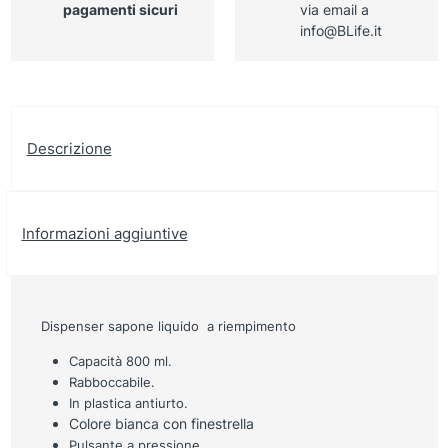
pagamenti sicuri
via email a
info@BLife.it
Descrizione
Informazioni aggiuntive
Dispenser sapone liquido a riempimento
Capacità 800 ml.
Rabboccabile.
In plastica antiurto.
Colore bianca con finestrella
Pulsante a pressione.