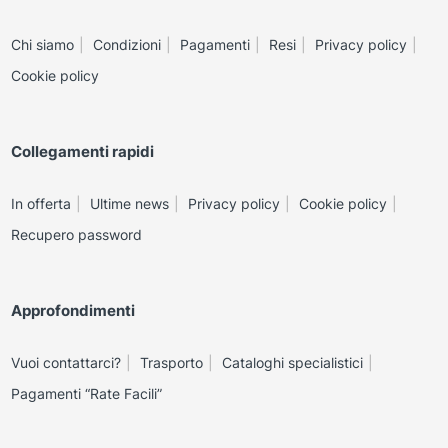
Chi siamo
Condizioni
Pagamenti
Resi
Privacy policy
Cookie policy
Collegamenti rapidi
In offerta
Ultime news
Privacy policy
Cookie policy
Recupero password
Approfondimenti
Vuoi contattarci?
Trasporto
Cataloghi specialistici
Pagamenti “Rate Facili”