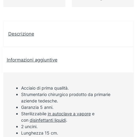
Descrizione
Informazioni aggiuntive
Acciaio di prima qualità.
Strumentario chirurgico prodotto da primarie
aziende tedesche.
Garanzia 5 anni.
Sterilizzabile
in autoclave a vapore
e
con
disinfettanti liquidi
.
2 uncini.
Lunghezza 15 cm.