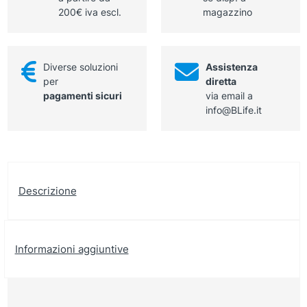
200€ iva escl.
magazzino
Diverse soluzioni
Assistenza
per
diretta
pagamenti sicuri
via email a
info@BLife.it
Descrizione
Informazioni aggiuntive