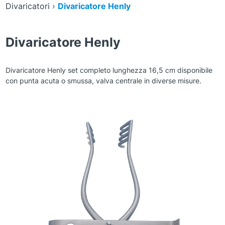
Divaricatori
›
Divaricatore Henly
Divaricatore Henly
Divaricatore Henly set completo lunghezza 16,5 cm disponibile
con punta acuta o smussa, valva centrale in diverse misure.
Zoom