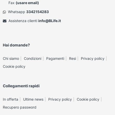
Fax
(usare email)
Whatsapp
3342154283
Assistenza clienti
info@BLife.it
Hai domande?
Chi siamo
Condizioni
Pagamenti
Resi
Privacy policy
Cookie policy
Collegamenti rapidi
In offerta
Ultime news
Privacy policy
Cookie policy
Recupero password