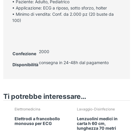
• Paziente: Adulto, Pediatrico
• Applicazione: ECG a riposo, sotto sforzo, holter
• Minimo di vendita: Conf. da 2.000 pz (20 buste da
100)
2000
Confezione
consegna in 24-48h dal pagamento
Disponibilità
Ti potrebbe interessare…
Elettromedicina
Lavaggio-Disinfezione
Elettrodi a francobollo
Lenzuolini medici in
monouso per ECG
carta h 60 cm,
lunghezza 70 metri