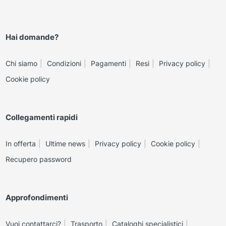
Hai domande?
Chi siamo
Condizioni
Pagamenti
Resi
Privacy policy
Cookie policy
Collegamenti rapidi
In offerta
Ultime news
Privacy policy
Cookie policy
Recupero password
Approfondimenti
Vuoi contattarci?
Trasporto
Cataloghi specialistici