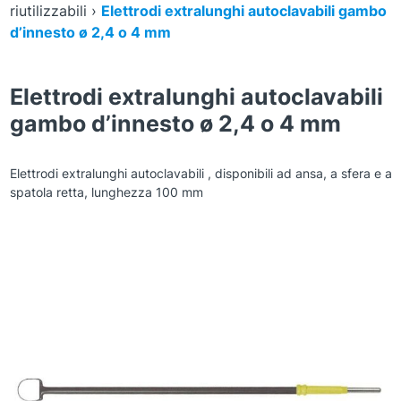
riutilizzabili
›
Elettrodi extralunghi autoclavabili gambo
d’innesto ø 2,4 o 4 mm
Elettrodi extralunghi autoclavabili
gambo d’innesto ø 2,4 o 4 mm
Elettrodi extralunghi autoclavabili , disponibili ad ansa, a sfera e a
spatola retta, lunghezza 100 mm
Zoom