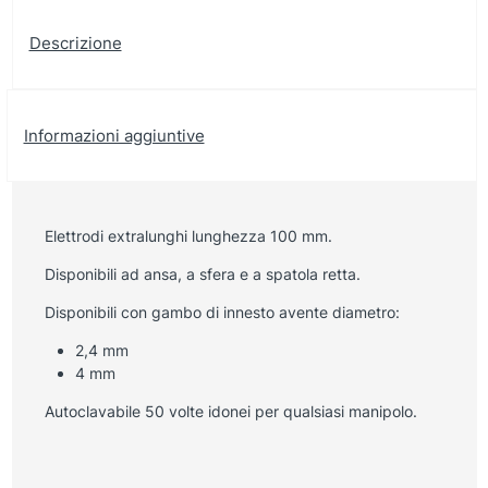
Descrizione
Informazioni aggiuntive
Elettrodi extralunghi lunghezza 100 mm.
Disponibili ad ansa, a sfera e a spatola retta.
Disponibili con gambo di innesto avente diametro:
2,4 mm
4 mm
Autoclavabile 50 volte idonei per qualsiasi manipolo.