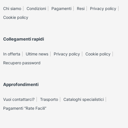
Chi siamo
Condizioni
Pagamenti
Resi
Privacy policy
Cookie policy
Collegamenti rapidi
In offerta
Ultime news
Privacy policy
Cookie policy
Recupero password
Approfondimenti
Vuoi contattarci?
Trasporto
Cataloghi specialistici
Pagamenti “Rate Facili”